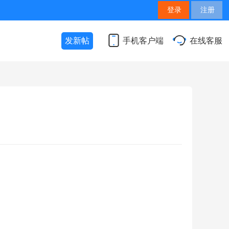
登录
注册
发新帖
手机客户端
在线客服