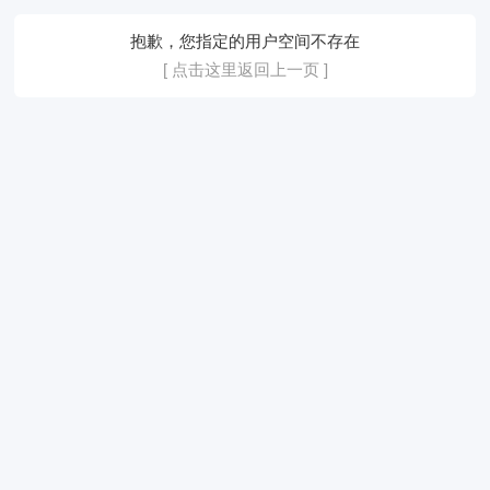
抱歉，您指定的用户空间不存在
[ 点击这里返回上一页 ]