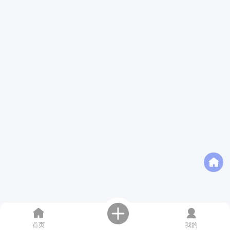
首页
我的