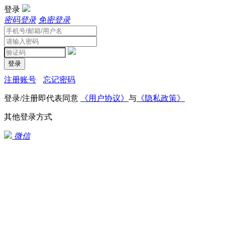
登录
密码登录
免密登录
登录
注册账号
忘记密码
登录/注册即代表同意
《用户协议》
与
《隐私政策》
其他登录方式
微信