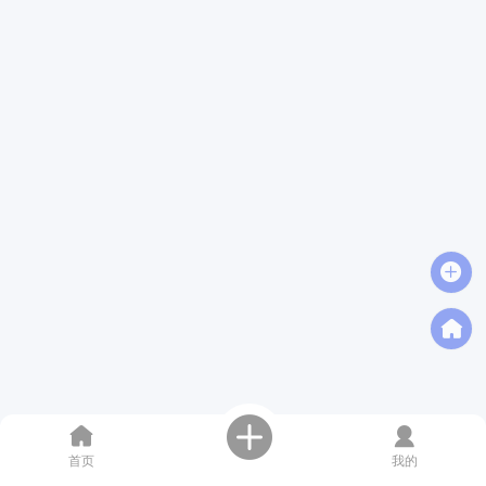
首页
我的