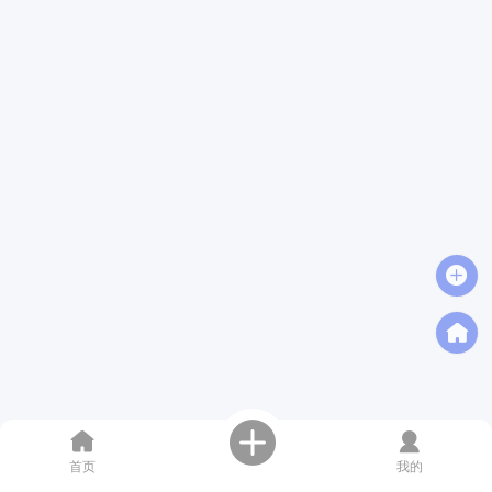
首页
我的