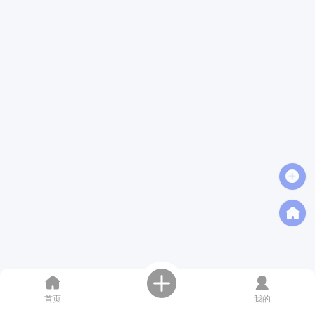
首页
我的