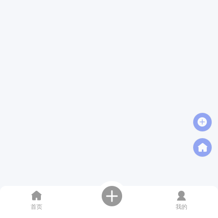
首页
我的