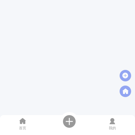
首页
我的