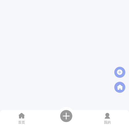
首页
我的