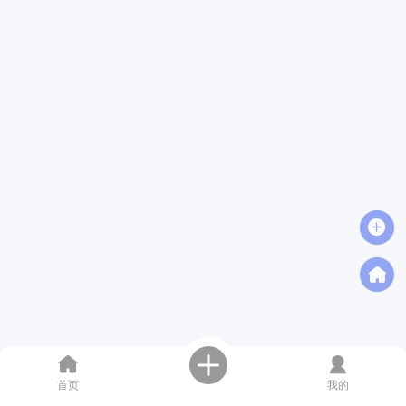
首页
我的