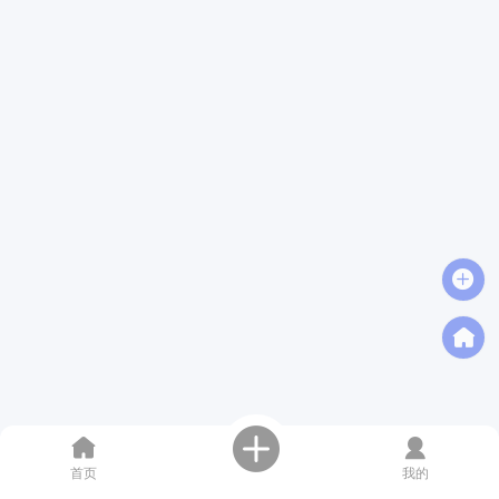
首页
我的